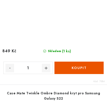
849 Kč
(1 ks)
Skladem
Kód:
7086
Case Mate Twinkle Ombre Diamond kryt pro Samsung
Galaxy S22