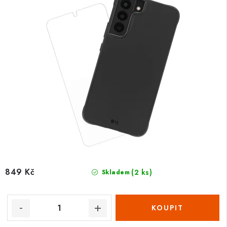
849 Kč
(2 ks)
Skladem