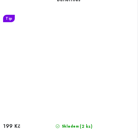
Tip
199 Kč
(2 ks)
Skladem