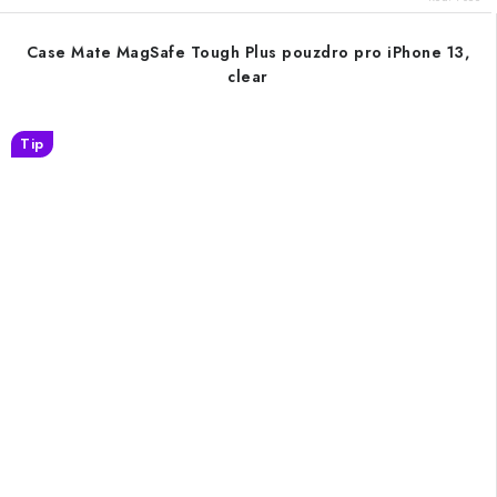
Case Mate MagSafe Tough Plus pouzdro pro iPhone 13,
clear
Tip