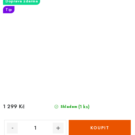
Doprava zdarma
Tip
1 299 Kč
(1 ks)
Skladem