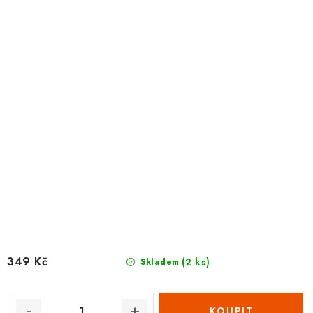
349 Kč
(2 ks)
Skladem