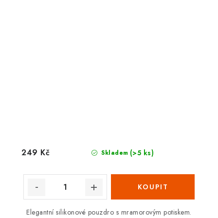
249 Kč
(>5 ks)
Skladem
Elegantní silikonové pouzdro s mramorovým potiskem.