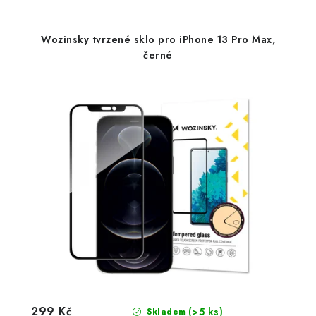
Wozinsky tvrzené sklo pro iPhone 13 Pro Max,
černé
299 Kč
(>5 ks)
Skladem