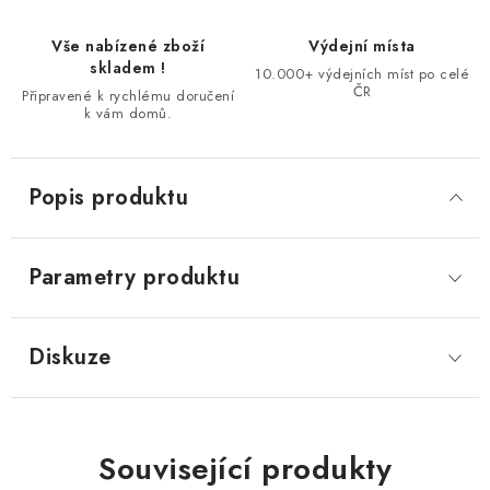
Vše nabízené zboží
Výdejní místa
skladem !
10.000+ výdejních míst po celé
ČR
Připravené k rychlému doručení
k vám domů.
Popis produktu
Parametry produktu
Diskuze
Související produkty