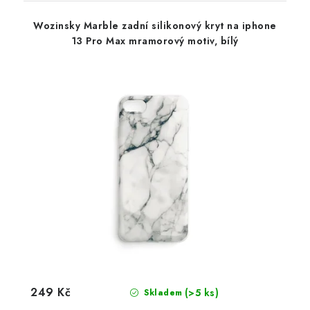
Wozinsky Marble zadní silikonový kryt na iphone
13 Pro Max mramorový motiv, bílý
249 Kč
(>5 ks)
Skladem