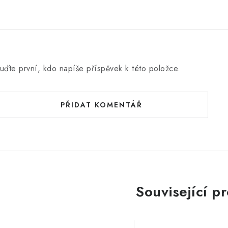
uďte první, kdo napíše příspěvek k této položce.
PŘIDAT KOMENTÁŘ
Související p