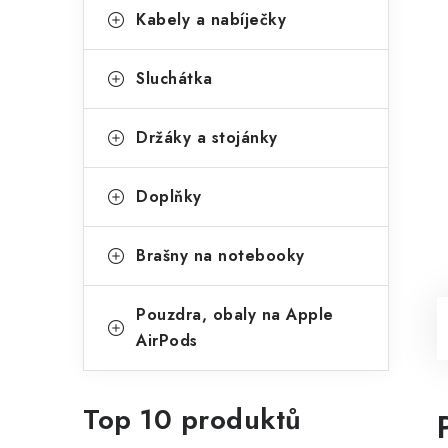
Kabely a nabíječky
Sluchátka
Držáky a stojánky
Doplňky
Brašny na notebooky
Pouzdra, obaly na Apple
AirPods
Top 10 produktů