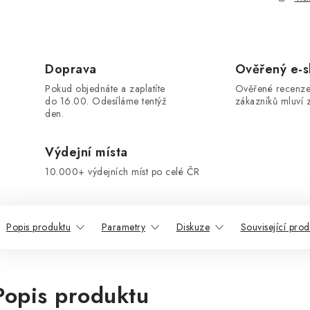
Doprava
Ověřený e-
Pokud objednáte a zaplatíte
Ověřené recenze
do 16.00. Odesíláme tentýž
zákazníků mluví z
den.
Výdejní místa
10.000+ výdejních míst po celé ČR
Popis produktu
Parametry
Diskuze
Související prod
Popis produktu