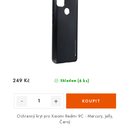
249 Kč
(4 ks)
Skladem
Ochranný kryt pro Xiaomi Redmi 9C - Mercury, Jelly,
Černý