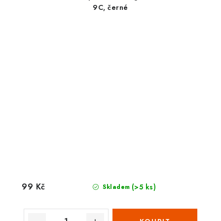
9C, černé
99 Kč
(>5 ks)
Skladem