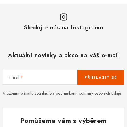
Sledujte nás na Instagramu
Aktuální novinky a akce na váš e-mail
E-mail
PŘIHLÁSIT SE
Vložením e-mailu souhlasíte s
podmínkami ochrany osobních údajů
Pomůžeme vám s výběrem