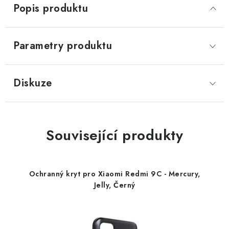
Popis produktu
Parametry produktu
Diskuze
Související produkty
Ochranný kryt pro Xiaomi Redmi 9C - Mercury,
Jelly, Černý