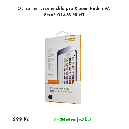
Ochranné tvrzené sklo pro Xiaomi Redmi 9A,
černá-GLASS PRINT
299 Kč
(>5 ks)
Skladem