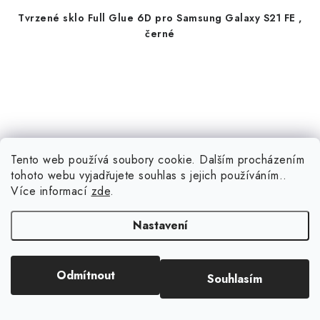
Tvrzené sklo Full Glue 6D pro Samsung Galaxy S21 FE ,
černé
Tento web používá soubory cookie. Dalším procházením
tohoto webu vyjadřujete souhlas s jejich používáním..
Více informací
zde
.
Nastavení
Odmítnout
Souhlasím