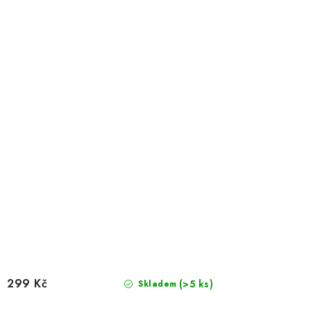
299 Kč
(>5 ks)
Skladem