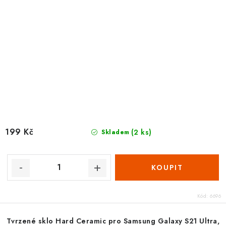
199 Kč
(2 ks)
Skladem
Kód:
6696
Tvrzené sklo Hard Ceramic pro Samsung Galaxy S21 Ultra,