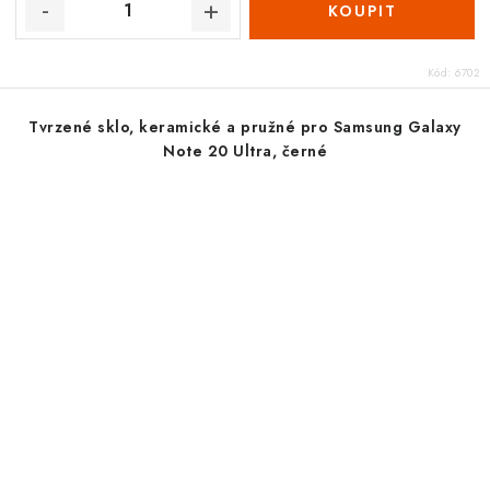
Kód:
6702
Tvrzené sklo, keramické a pružné pro Samsung Galaxy
Note 20 Ultra, černé