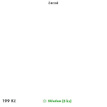
černé
199 Kč
(5 ks)
Skladem