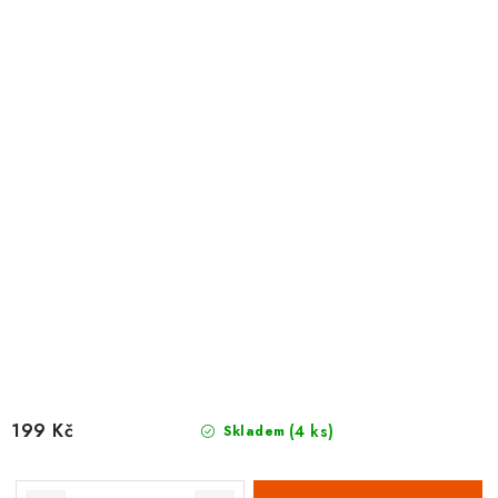
199 Kč
(4 ks)
Skladem