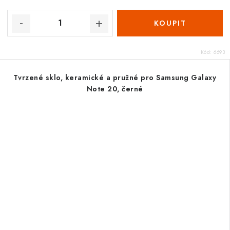
Kód:
6693
Tvrzené sklo, keramické a pružné pro Samsung Galaxy
Note 20, černé