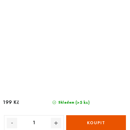
199 Kč
(>5 ks)
Skladem