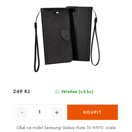
249 Kč
(>5 ks)
Skladem
Obal na mobil Samsung Galaxy Note 10 N970. zcela