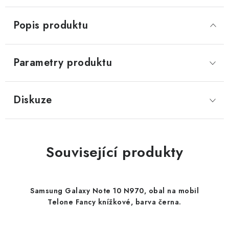
Popis produktu
Parametry produktu
Diskuze
Související produkty
Samsung Galaxy Note 10 N970, obal na mobil
Telone Fancy knížkové, barva černa.