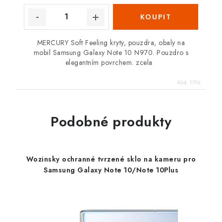
MERCURY Soft Feeling kryty, pouzdra, obaly na
mobil Samsung Galaxy Note 10 N970. Pouzdro s
elegantním povrchem. zcela
Kód:
1776
Podobné produkty
Wozinsky ochranné tvrzené sklo na kameru pro
Samsung Galaxy Note 10/Note 10Plus