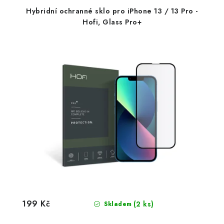
Hybridní ochranné sklo pro iPhone 13 / 13 Pro -
Hofi, Glass Pro+
199 Kč
(2 ks)
Skladem