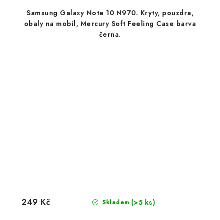
Samsung Galaxy Note 10 N970. Kryty, pouzdra,
obaly na mobil, Mercury Soft Feeling Case barva
černa.
249 Kč
(>5 ks)
Skladem