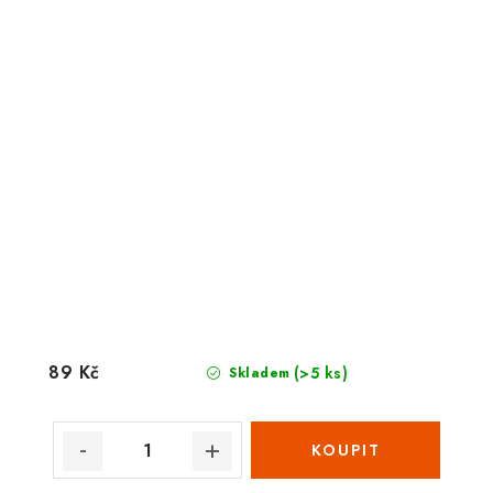
89 Kč
(>5 ks)
Skladem