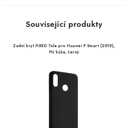
Související produkty
Zadní kryt FIXED Tale pro Huawei P Smart (2019),
PU kůže, černý