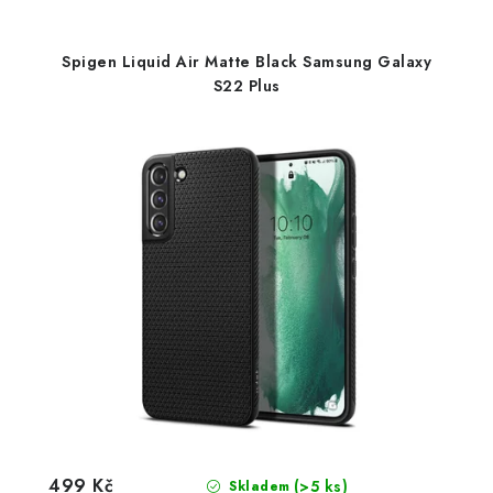
Spigen Liquid Air Matte Black Samsung Galaxy
S22 Plus
499 Kč
(>5 ks)
Skladem