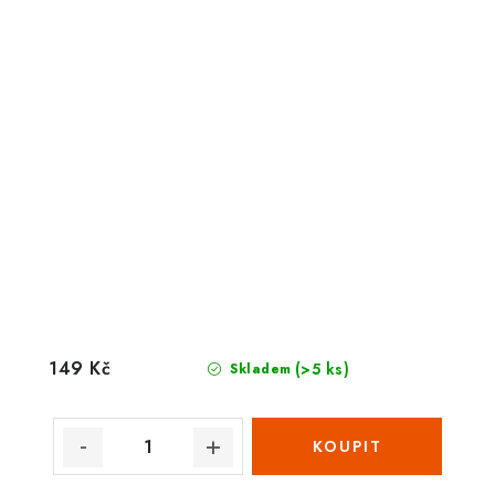
149 Kč
(>5 ks)
Skladem