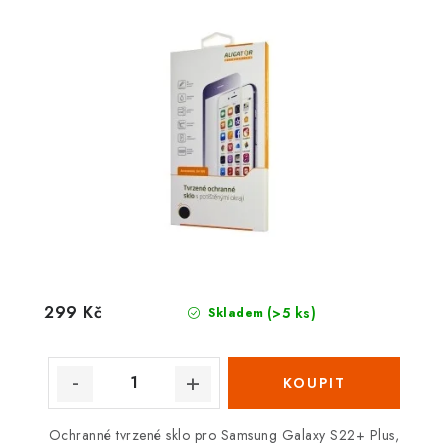
299 Kč
(>5 ks)
Skladem
Ochranné tvrzené sklo pro Samsung Galaxy S22+ Plus,