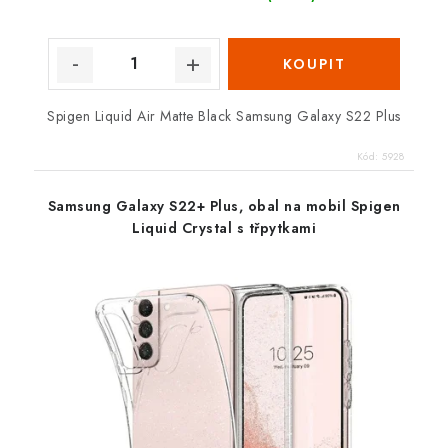
Spigen Liquid Air Matte Black Samsung Galaxy S22 Plus
Kód:
5928
Samsung Galaxy S22+ Plus, obal na mobil Spigen
Liquid Crystal s třpytkami