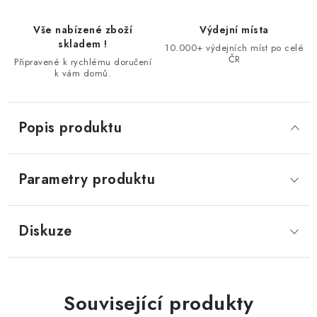
Vše nabízené zboží
Výdejní místa
skladem !
10.000+ výdejních míst po celé
ČR
Připravené k rychlému doručení
k vám domů.
Popis produktu
Parametry produktu
Diskuze
Související produkty