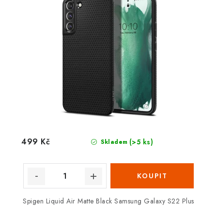
499 Kč
(>5 ks)
Skladem
Spigen Liquid Air Matte Black Samsung Galaxy S22 Plus