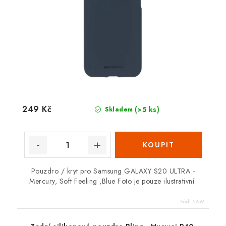
249 Kč
(>5 ks)
Skladem
Pouzdro / kryt pro Samsung GALAXY S20 ULTRA -
Mercury, Soft Feeling ,Blue Foto je pouze ilustrativní
Kód:
5859