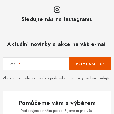
Sledujte nás na Instagramu
Aktuální novinky a akce na váš e-mail
E-mail
PŘIHLÁSIT SE
Vložením e-mailu souhlasíte s
podmínkami ochrany osobních údajů
Pomůžeme vám s výběrem
Potřebujete s něčím poradit? Jsme tu pro vás!