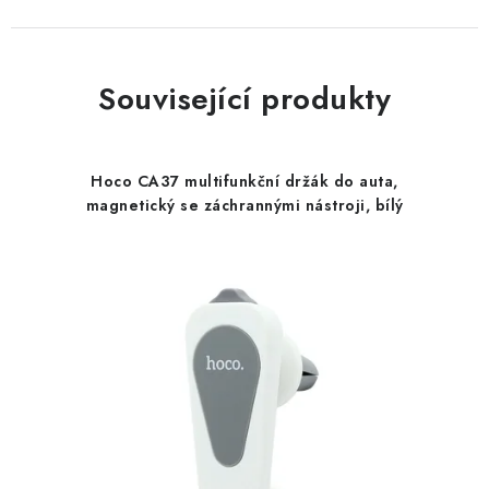
Související produkty
Hoco CA37 multifunkční držák do auta,
magnetický se záchrannými nástroji, bílý