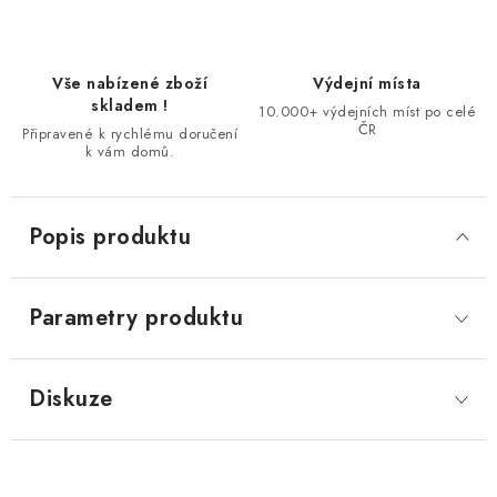
Vše nabízené zboží
Výdejní místa
skladem !
10.000+ výdejních míst po celé
ČR
Připravené k rychlému doručení
k vám domů.
Popis produktu
Parametry produktu
Diskuze