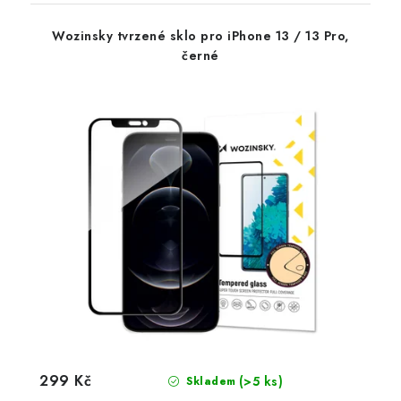
Wozinsky tvrzené sklo pro iPhone 13 / 13 Pro,
černé
299 Kč
(>5 ks)
Skladem