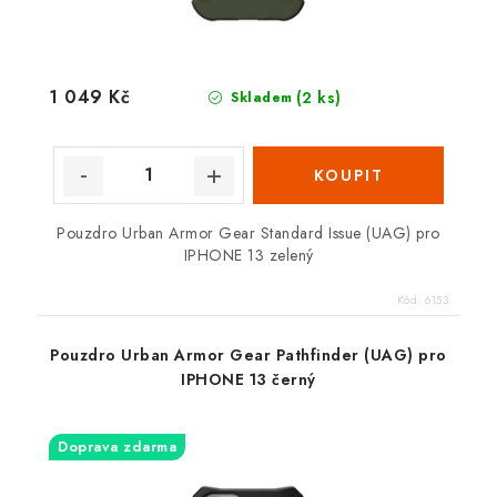
1 049 Kč
(2 ks)
Skladem
Pouzdro Urban Armor Gear Standard Issue (UAG) pro
IPHONE 13 zelený
Kód:
6153
Pouzdro Urban Armor Gear Pathfinder (UAG) pro
IPHONE 13 černý
Doprava zdarma