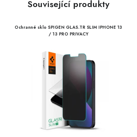
Související produkty
Ochranné sklo SPIGEN GLAS.TR SLIM IPHONE 13
/ 13 PRO PRIVACY