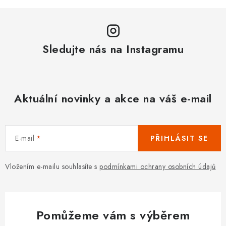
Sledujte nás na Instagramu
Aktuální novinky a akce na váš e-mail
E-mail
PŘIHLÁSIT SE
Vložením e-mailu souhlasíte s
podmínkami ochrany osobních údajů
Pomůžeme vám s výběrem