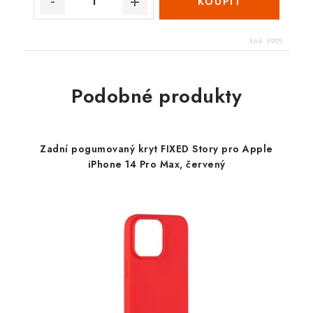
Kód:
6999
Podobné produkty
Zadní pogumovaný kryt FIXED Story pro Apple
iPhone 14 Pro Max, červený