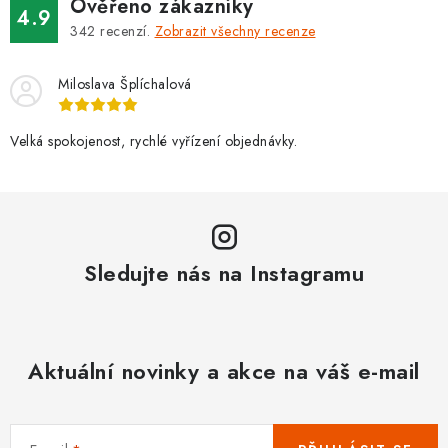
Ověřeno zákazníky
4.9
342
recenzí.
Zobrazit všechny recenze
Miloslava Šplíchalová
Velká spokojenost, rychlé vyřízení objednávky.
Sledujte nás na Instagramu
Aktuální novinky a akce na váš e-mail