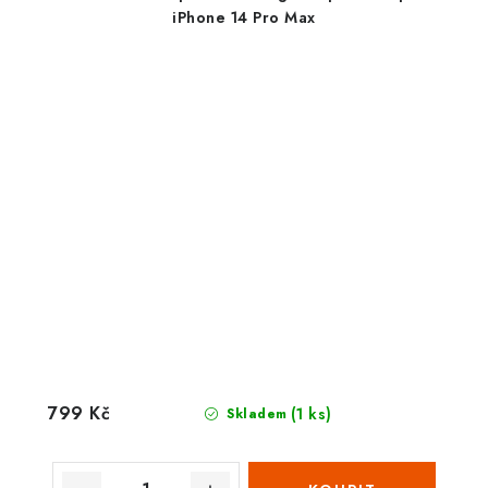
iPhone 14 Pro Max
799 Kč
(1 ks)
Skladem