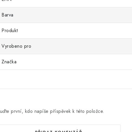
Barva
Produkt
Vyrobeno pro
Značka
uďte první, kdo napíše příspěvek k této položce.