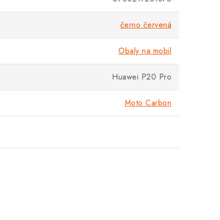
černo červená
Obaly na mobil
Huawei P20 Pro
Moto Carbon