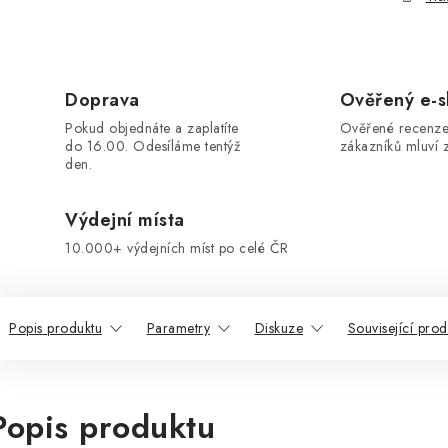
Doprava
Ověřený e-
Pokud objednáte a zaplatíte
Ověřené recenze
do 16.00. Odesíláme tentýž
zákazníků mluví z
den.
Výdejní místa
10.000+ výdejních míst po celé ČR
Popis produktu
Parametry
Diskuze
Související prod
Popis produktu