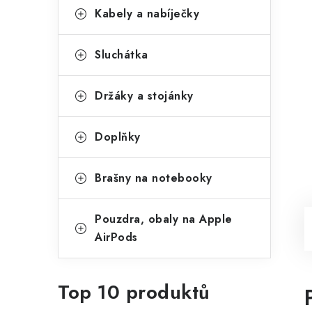
Kabely a nabíječky
Sluchátka
Držáky a stojánky
Doplňky
Brašny na notebooky
Pouzdra, obaly na Apple
AirPods
Top 10 produktů