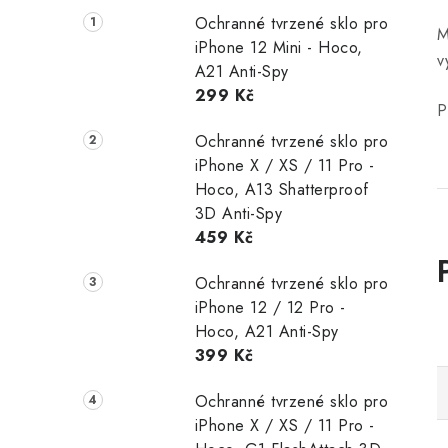
Ochranné tvrzené sklo pro
M
iPhone 12 Mini - Hoco,
v
A21 Anti-Spy
299 Kč
P
Ochranné tvrzené sklo pro
iPhone X / XS / 11 Pro -
Hoco, A13 Shatterproof
3D Anti-Spy
459 Kč
Ochranné tvrzené sklo pro
iPhone 12 / 12 Pro -
Hoco, A21 Anti-Spy
399 Kč
Ochranné tvrzené sklo pro
iPhone X / XS / 11 Pro -