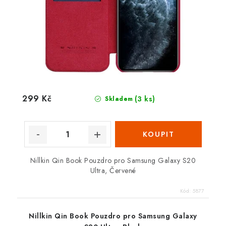
299 Kč
(3 ks)
Skladem
Nillkin Qin Book Pouzdro pro Samsung Galaxy S20
Ultra, Červené
Kód:
5877
Nillkin Qin Book Pouzdro pro Samsung Galaxy