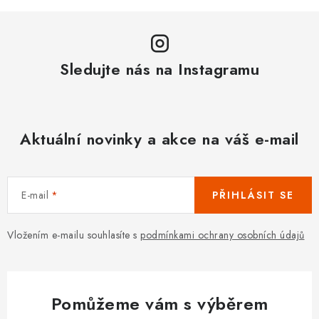
Sledujte nás na Instagramu
Aktuální novinky a akce na váš e-mail
E-mail
PŘIHLÁSIT SE
Vložením e-mailu souhlasíte s
podmínkami ochrany osobních údajů
Pomůžeme vám s výběrem