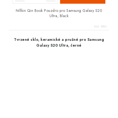
Nillkin Qin Book Pouzdro pro Samsung Galaxy S20
Ultra, Black
Kód:
5880
Tvrzené sklo, keramické a pružné pro Samsung
Galaxy S20 Ultra, černé