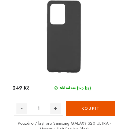
249 Kč
(>5 ks)
Skladem
Pouzdro / kryt pro Samsung GALAXY S20 ULTRA -