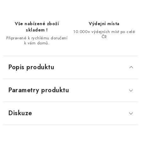
Vše nabízené zboží
Výdejní místa
skladem !
10.000+ výdejních míst po celé
ČR
Připravené k rychlému doručení
k vám domů.
Popis produktu
Parametry produktu
Diskuze