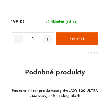
199 Kč
(>5 ks)
Skladem
Kód:
6741
Podobné produkty
Pouzdro / kryt pro Samsung GALAXY S20 ULTRA
- Mercury, Soft Feeling Black