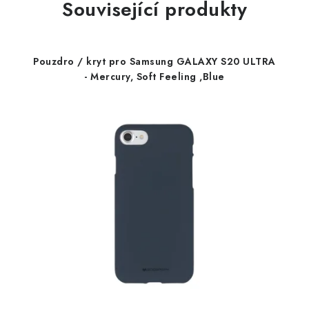
Související produkty
Pouzdro / kryt pro Samsung GALAXY S20 ULTRA
- Mercury, Soft Feeling ,Blue