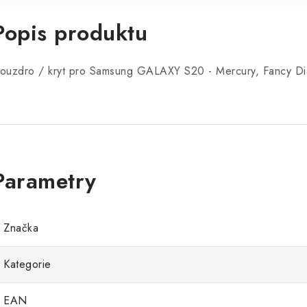
Popis produktu
ouzdro / kryt pro Samsung GALAXY S20 - Mercury, Fancy Di
Značka
Kategorie
EAN