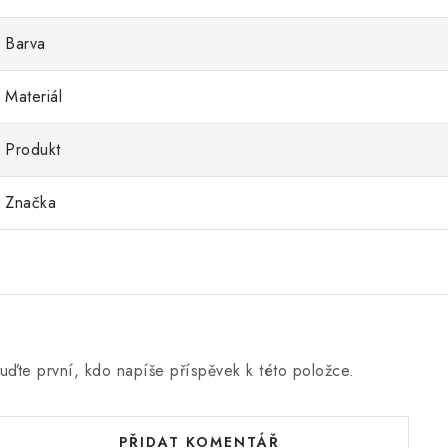
Barva
Materiál
Produkt
Značka
uďte první, kdo napíše příspěvek k této položce.
PŘIDAT KOMENTÁŘ