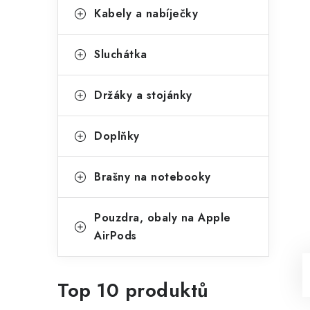
Kabely a nabíječky
Sluchátka
Držáky a stojánky
Doplňky
Brašny na notebooky
Pouzdra, obaly na Apple
AirPods
Top 10 produktů