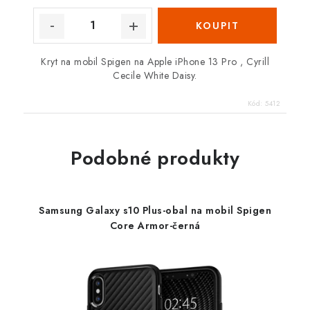
Kryt na mobil Spigen na Apple iPhone 13 Pro , Cyrill
Cecile White Daisy.
Kód:
5412
Podobné produkty
Samsung Galaxy s10 Plus-obal na mobil Spigen
Core Armor-černá