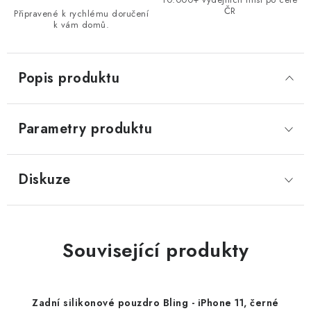
ČR
Připravené k rychlému doručení
k vám domů.
Popis produktu
Parametry produktu
Diskuze
Související produkty
Zadní silikonové pouzdro Bling - iPhone 11, černé