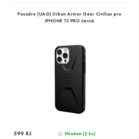
Pouzdro (UAG) Urban Armor Gear Civilian pro
IPHONE 13 PRO černé
599 Kč
(2 ks)
Skladem