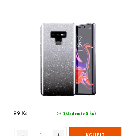
99 Kč
(>5 ks)
Skladem