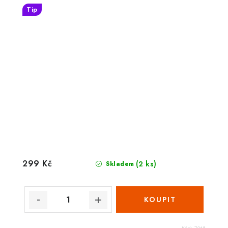
Tip
299 Kč
(2 ks)
Skladem