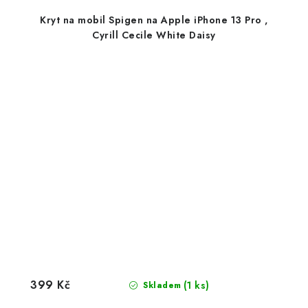
Kryt na mobil Spigen na Apple iPhone 13 Pro ,
Cyrill Cecile White Daisy
399 Kč
(1 ks)
Skladem