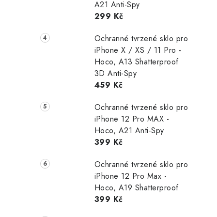
A21 Anti-Spy
299 Kč
Ochranné tvrzené sklo pro
iPhone X / XS / 11 Pro -
Hoco, A13 Shatterproof
3D Anti-Spy
459 Kč
Ochranné tvrzené sklo pro
iPhone 12 Pro MAX -
Hoco, A21 Anti-Spy
399 Kč
Ochranné tvrzené sklo pro
iPhone 12 Pro Max -
Hoco, A19 Shatterproof
399 Kč