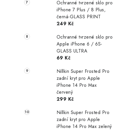
Ochranné tvrzené sklo pro
iPhone 7 Plus / 8 Plus,
černá-GLASS PRINT
249 Kč
Ochranné tvrzené sklo pro
Apple iPhone 6 / 6S-
GLASS ULTRA
69 Kč
Nillkin Super Frosted Pro
zadní kryt pro Apple
iPhone 14 Pro Max
červený
299 Kč
Nillkin Super Frosted Pro
zadní kryt pro Apple
iPhone 14 Pro Max zelený