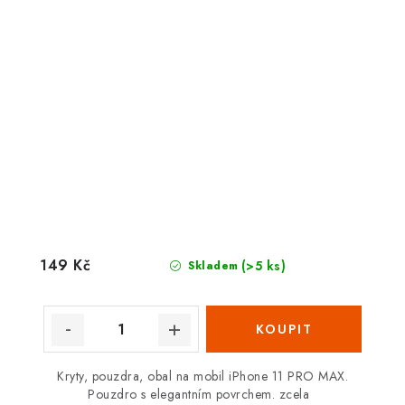
149 Kč
(>5 ks)
Skladem
Kryty, pouzdra, obal na mobil iPhone 11 PRO MAX.
Pouzdro s elegantním povrchem. zcela