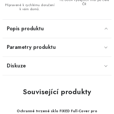
ČR
Připravené k rychlému doručení
k vám domů.
Popis produktu
Parametry produktu
Diskuze
Související produkty
Ochranné tvrzené sklo FIXED Full-Cover pro