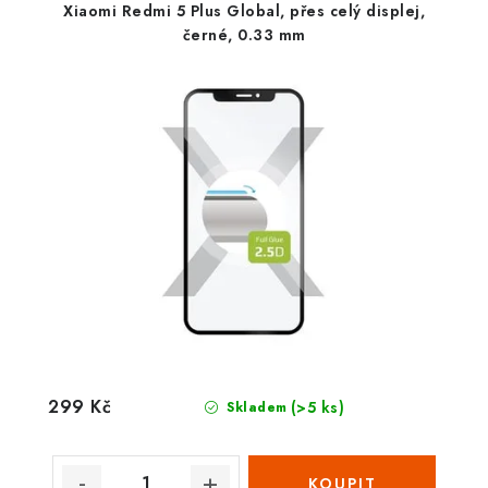
Xiaomi Redmi 5 Plus Global, přes celý displej,
černé, 0.33 mm
299 Kč
(>5 ks)
Skladem