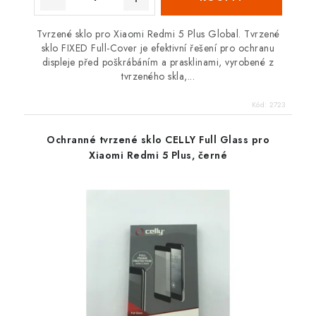
Tvrzené sklo pro Xiaomi Redmi 5 Plus Global. Tvrzené
sklo FIXED Full-Cover je efektivní řešení pro ochranu
displeje před poškrábáním a prasklinami, vyrobené z
tvrzeného skla,...
Kód:
2723
Ochranné tvrzené sklo CELLY Full Glass pro
Xiaomi Redmi 5 Plus, černé