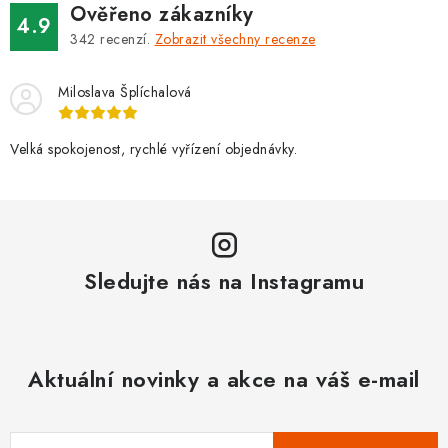
Ověřeno zákazníky
4.9
342
recenzí.
Zobrazit všechny recenze
Miloslava Šplíchalová
Velká spokojenost, rychlé vyřízení objednávky.
Sledujte nás na Instagramu
Aktuální novinky a akce na váš e-mail