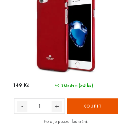
149 Kč
(>5 ks)
Skladem
Foto je pouze ilustrační.