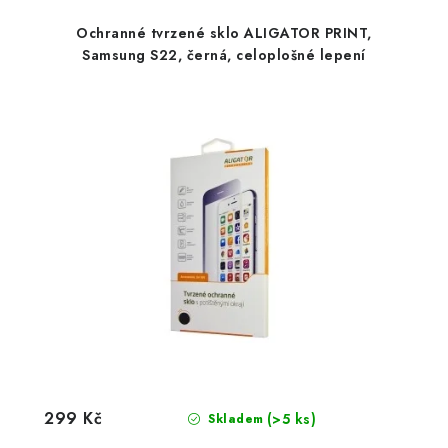
Ochranné tvrzené sklo ALIGATOR PRINT,
Samsung S22, černá, celoplošné lepení
299 Kč
(>5 ks)
Skladem