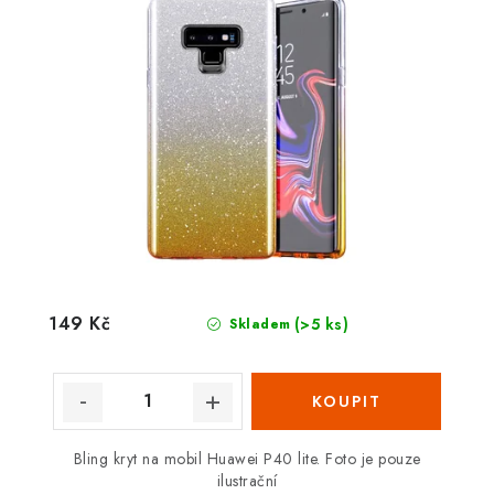
149 Kč
(>5 ks)
Skladem
Bling kryt na mobil Huawei P40 lite. Foto je pouze
ilustrační