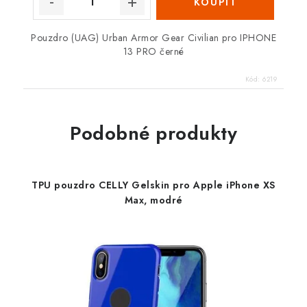
Pouzdro (UAG) Urban Armor Gear Civilian pro IPHONE
13 PRO černé
Kód:
6219
Podobné produkty
TPU pouzdro CELLY Gelskin pro Apple iPhone XS
Max, modré