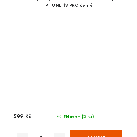
IPHONE 13 PRO černé
599 Kč
(2 ks)
Skladem