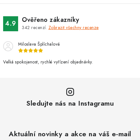
Ověřeno zákazníky
4.9
342
recenzí.
Zobrazit všechny recenze
Miloslava Šplíchalová
Velká spokojenost, rychlé vyřízení objednávky.
Sledujte nás na Instagramu
Aktuální novinky a akce na váš e-mail