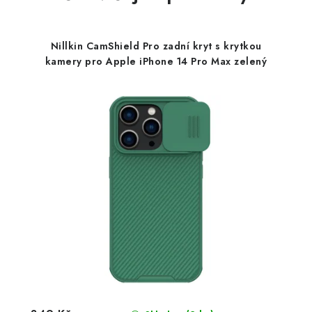
Nillkin CamShield Pro zadní kryt s krytkou
kamery pro Apple iPhone 14 Pro Max zelený