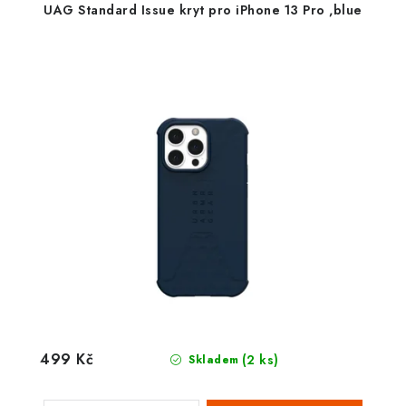
UAG Standard Issue kryt pro iPhone 13 Pro ,blue
499 Kč
(2 ks)
Skladem