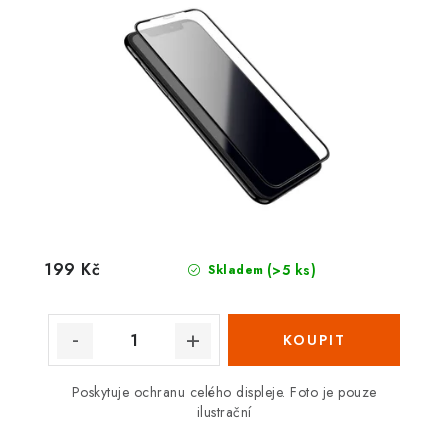
199 Kč
(>5 ks)
Skladem
Poskytuje ochranu celého displeje. Foto je pouze
ilustrační