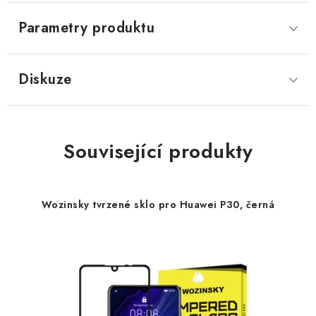
Parametry produktu
Diskuze
Související produkty
Wozinsky tvrzené sklo pro Huawei P30, černá