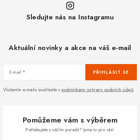
Sledujte nás na Instagramu
Aktuální novinky a akce na váš e-mail
E-mail
PŘIHLÁSIT SE
Vložením e-mailu souhlasíte s
podmínkami ochrany osobních údajů
Pomůžeme vám s výběrem
Potřebujete s něčím poradit? Jsme tu pro vás!