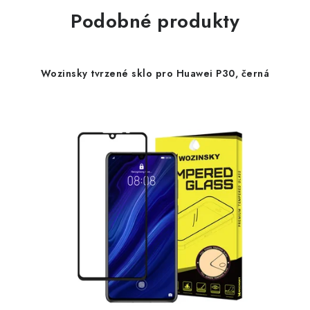
Podobné produkty
Wozinsky tvrzené sklo pro Huawei P30, černá