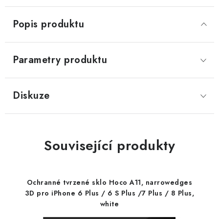
Popis produktu
Parametry produktu
Diskuze
Související produkty
Ochranné tvrzené sklo Hoco A11, narrowedges
3D pro iPhone 6 Plus / 6 S Plus /7 Plus / 8 Plus,
white