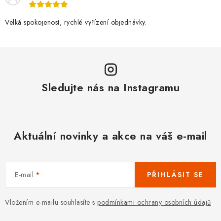
Velká spokojenost, rychlé vyřízení objednávky.
Sledujte nás na Instagramu
Aktuální novinky a akce na váš e-mail
E-mail
PŘIHLÁSIT SE
Vložením e-mailu souhlasíte s
podmínkami ochrany osobních údajů