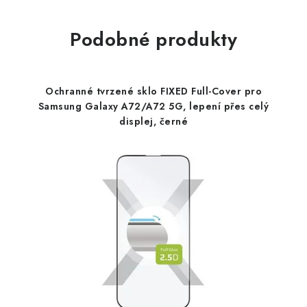
Podobné produkty
Ochranné tvrzené sklo FIXED Full-Cover pro
Samsung Galaxy A72/A72 5G, lepení přes celý
displej, černé