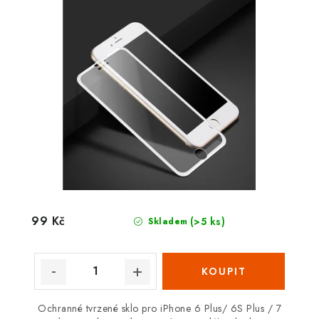
99 Kč
(>5 ks)
Skladem
Ochranné tvrzené sklo pro iPhone 6 Plus/ 6S Plus / 7