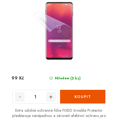
99 Kč
(5 ks)
Skladem
Extra odolná ochranná fólie FIXED Invisible Protector
představuje nenápadnou a zároveň efektivní ochranu pro