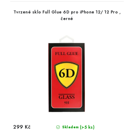
Tvrzené sklo Full Glue 6D pro iPhone 12/ 12 Pro ,
černé
299 Kč
(>5 ks)
Skladem