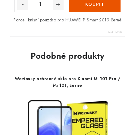
Forcell knižní pouzdro pro HUAWEI P Smart 2019 černé
Kód:
6228
Podobné produkty
Wozinsky ochranné sklo pro Xiaomi Mi 10T Pro /
Mi 10T, černé