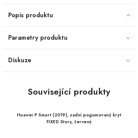
Popis produktu
Parametry produktu
Diskuze
Související produkty
Huawei P Smart (2019), zadní pogumovaný kryt
FIXED Story, červený