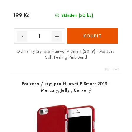
199 Kč
(>5 ks)
Skladem
Ochranný kryt pro Huawei P Smart (2019) - Mercury,
Soft Feeling Pink Sand
Kód:
5598
Pouzdro / kryt pro Huawei P Smart 2019 -
Mercury, Jelly , Červený