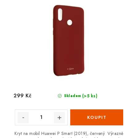
299 Kč
(>5 ks)
Skladem
Kryt na mobil Huawei P Smart (2019), červený Výrazně