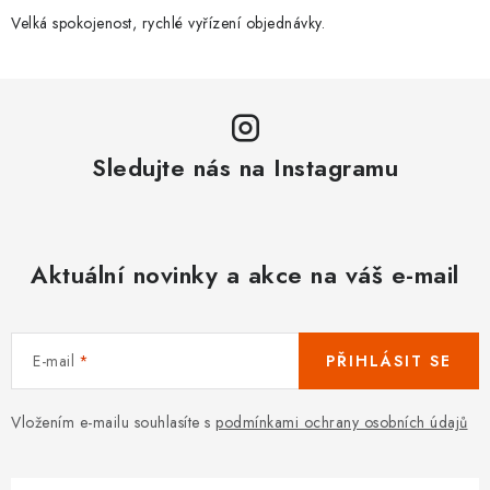
Velká spokojenost, rychlé vyřízení objednávky.
Sledujte nás na Instagramu
Aktuální novinky a akce na váš e-mail
E-mail
PŘIHLÁSIT SE
Vložením e-mailu souhlasíte s
podmínkami ochrany osobních údajů