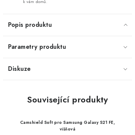
k vám domů.
Popis produktu
Parametry produktu
Diskuze
Související produkty
Camshield Soft pro Samsung Galaxy S21 FE,
višňová