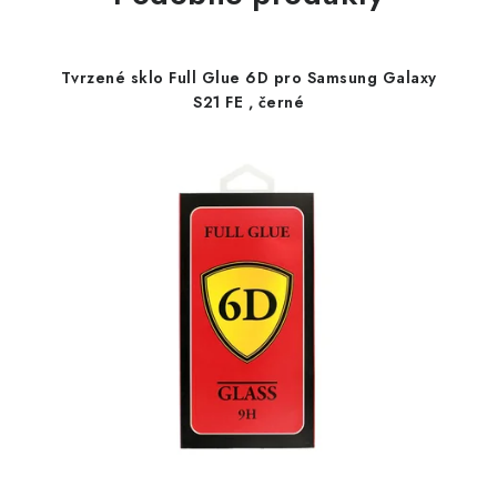
Tvrzené sklo Full Glue 6D pro Samsung Galaxy
S21 FE , černé