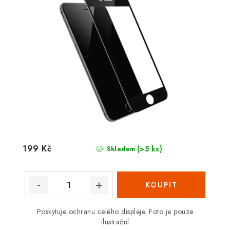
199 Kč
(>5 ks)
Skladem
Poskytuje ochranu celého displeje. Foto je pouze
ilustrační