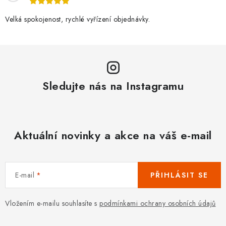
Velká spokojenost, rychlé vyřízení objednávky.
Sledujte nás na Instagramu
Aktuální novinky a akce na váš e-mail
E-mail
PŘIHLÁSIT SE
Vložením e-mailu souhlasíte s
podmínkami ochrany osobních údajů