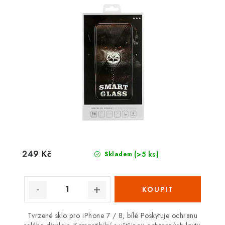
249 Kč
(>5 ks)
Skladem
Tvrzené sklo pro iPhone 7 / 8, bílé Poskytuje ochranu