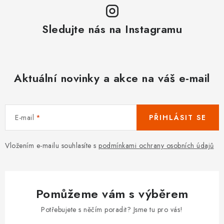
Sledujte nás na Instagramu
Aktuální novinky a akce na váš e-mail
E-mail
PŘIHLÁSIT SE
Vložením e-mailu souhlasíte s
podmínkami ochrany osobních údajů
Pomůžeme vám s výběrem
Potřebujete s něčím poradit? Jsme tu pro vás!