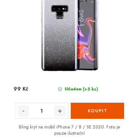
99 Kč
(>5 ks)
Skladem
Bling kryt na mobil iPhone 7 / 8 / SE 2020. Foto je
pouze ilustrační