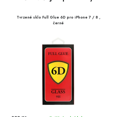
Tvrzené sklo Full Glue 6D pro iPhone 7 / 8 ,
černé