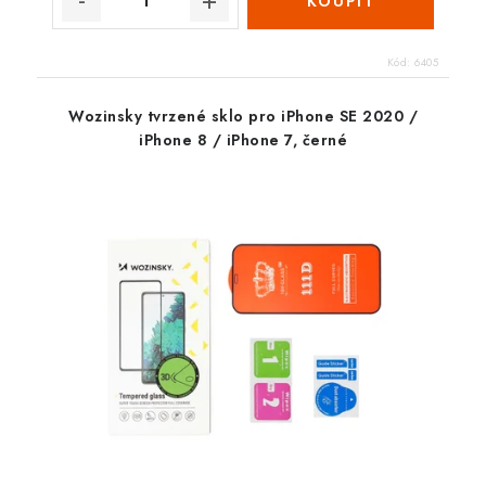
Kód:
6405
Wozinsky tvrzené sklo pro iPhone SE 2020 /
iPhone 8 / iPhone 7, černé