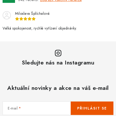
Miloslava Šplíchalová
Velká spokojenost, rychlé vyřízení objednávky.
Sledujte nás na Instagramu
Aktuální novinky a akce na váš e-mail
E-mail
PŘIHLÁSIT SE