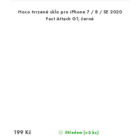
Hoco tvrzené sklo pro iPhone 7 / 8 / SE 2020
Fast Attach G1, černé
199 Kč
(>5 ks)
Skladem