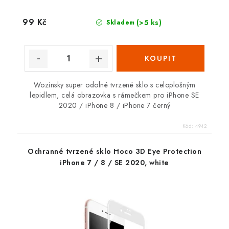
99 Kč
(>5 ks)
Skladem
Wozinsky super odolné tvrzené sklo s celoplošným
lepidlem, celá obrazovka s rámečkem pro iPhone SE
2020 / iPhone 8 / iPhone 7 černý
Kód:
4942
Ochranné tvrzené sklo Hoco 3D Eye Protection
iPhone 7 / 8 / SE 2020, white