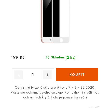
199 Kč
(2 ks)
Skladem
Ochranné tvrzené sklo pro iPhone 7 / 8 / SE 2020.
Poskytuje ochranu celého displeje. Kompatibilní s většinou
ochranných krytů. Foto je pouze ilustrační
Kód:
690