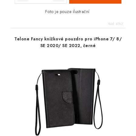
Foto je pouze ilustrační
Kód:
6762
Telone Fancy knížkové pouzdro pro iPhone 7/ 8/
SE 2020/ SE 2022, černé