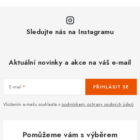
Sledujte nás na Instagramu
Aktuální novinky a akce na váš e-mail
E-mail
PŘIHLÁSIT SE
Vložením e-mailu souhlasíte s
podmínkami ochrany osobních údajů
Pomůžeme vám s výběrem