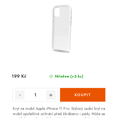
199 Kč
(>5 ks)
Skladem
Kryt na mobil Apple iPhone 11 Pro. Stylový zadní kryt na
mobil spolehlivě ochrání před škrábanci i pády. Může se