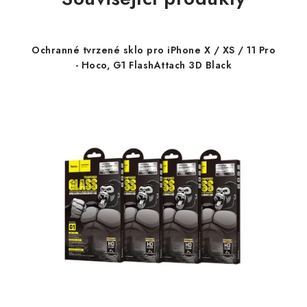
Ochranné tvrzené sklo pro iPhone X / XS / 11 Pro
- Hoco, G1 FlashAttach 3D Black