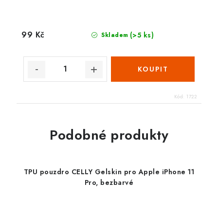
99 Kč
(>5 ks)
Skladem
Kód:
1722
Podobné produkty
TPU pouzdro CELLY Gelskin pro Apple iPhone 11
Pro, bezbarvé