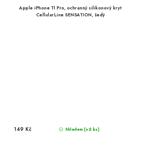
Apple iPhone 11 Pro, ochranný silikonový kryt
CellularLine SENSATION, šedý
149 Kč
(>5 ks)
Skladem