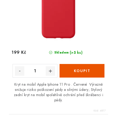
199 Kč
(>5 ks)
Skladem
Kryt na mobil Apple Iphone 11 Pro . Červené Výrazně
snižuje riziko poškození pády a silnými údery; Stylový
zadní kryt na mobil spolehlivě ochrání před škrábanci i
pády.
Kód:
4817