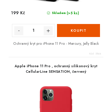
199 Kč
(>5 ks)
Skladem
Ochranný kryt pro iPhone 11 Pro - Mercury, Jelly Black
Kód:
5844
Apple iPhone 11 Pro , ochranný silikonový kryt
CellularLine SENSATION, červený