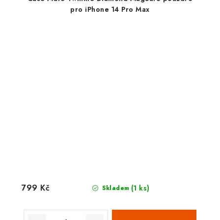
pro iPhone 14 Pro Max
799 Kč
(1 ks)
Skladem