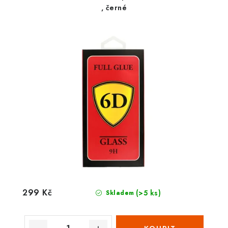
, černé
299 Kč
(>5 ks)
Skladem