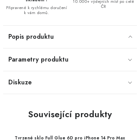
10.000+ výdejních míst po celé
ČR
Připravené k rychlému doručení
k vám domů.
Popis produktu
Parametry produktu
Diskuze
Související produkty
Tvrzené sklo Full Glue 6D pro iPhone 14 Pro Max