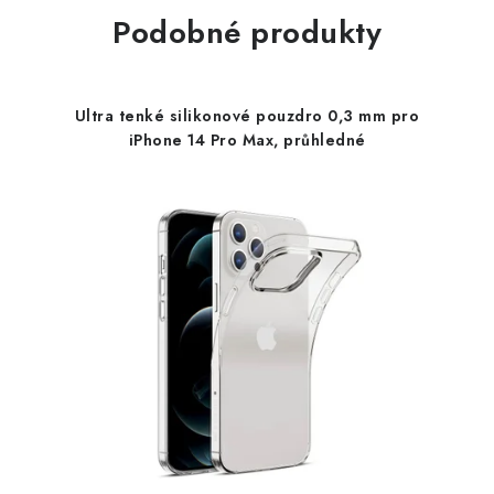
Podobné produkty
Ultra tenké silikonové pouzdro 0,3 mm pro
iPhone 14 Pro Max, průhledné