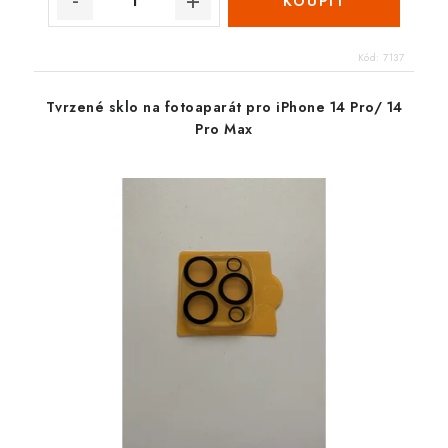
Kód:
7137
Tvrzené sklo na fotoaparát pro iPhone 14 Pro/ 14
Pro Max