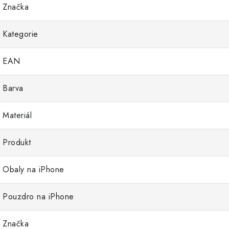
Značka
Kategorie
EAN
Barva
Materiál
Produkt
Obaly na iPhone
Pouzdro na iPhone
Značka