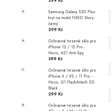
299 Kč
Samsung Galaxy S20 Plus-
kryt na mobil FIXED Story-
černý.
299 Kč
Ochranné tvrzené sklo pro
iPhone 12 / 12 Pro -
Hoco, A21 Anti-Spy
399 Kč
Ochranné tvrzené sklo pro
iPhone X / XS / 11 Pro -
Hoco, G1 FlashAttach 3D
Black
299 Kč
Ochranné tvrzené sklo pro