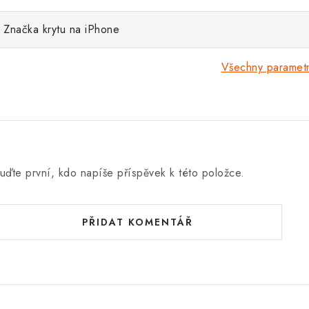
Značka krytu na iPhone
Všechny paramet
uďte první, kdo napíše příspěvek k této položce.
PŘIDAT KOMENTÁŘ