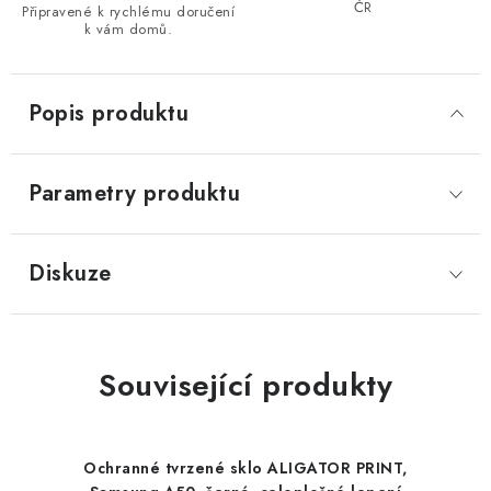
ČR
Připravené k rychlému doručení
k vám domů.
Popis produktu
Parametry produktu
Diskuze
Související produkty
Ochranné tvrzené sklo ALIGATOR PRINT,