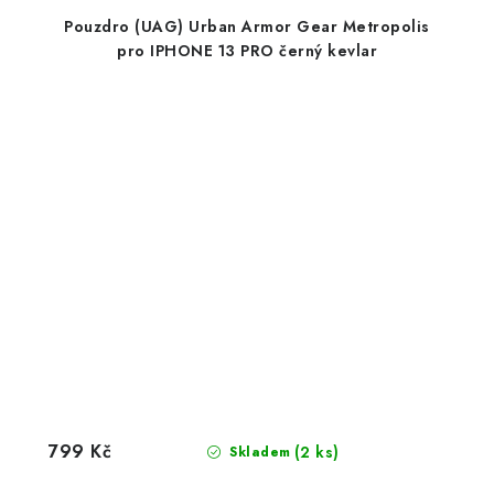
Pouzdro (UAG) Urban Armor Gear Metropolis
pro IPHONE 13 PRO černý kevlar
799 Kč
(2 ks)
Skladem