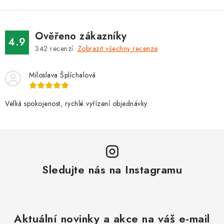
Ověřeno zákazníky
4.9
342
recenzí.
Zobrazit všechny recenze
Miloslava Šplíchalová
Velká spokojenost, rychlé vyřízení objednávky.
Sledujte nás na Instagramu
Aktuální novinky a akce na váš e-mail