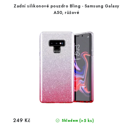
Zadní silikonové pouzdro Bling - Samsung Galaxy
A50, růžové
249 Kč
(>5 ks)
Skladem