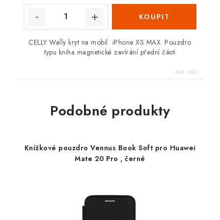
CELLY Wally kryt na mobil iPhone XS MAX. Pouzdro
typu kniha magnetické zavírání přední části
Kód:
4502
Podobné produkty
Knížkové pouzdro Vennus Book Soft pro Huawei
Mate 20 Pro , černé