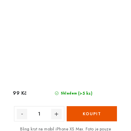
99 Kč
(>5 ks)
Skladem
Bling kryt na mobil iPhone XS Max. Foto je pouze