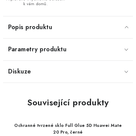
k vám domů.
Popis produktu
Parametry produktu
Diskuze
Související produkty
Ochranné tvrzené sklo Full Glue 5D Huawei Mate
20 Pro, černé