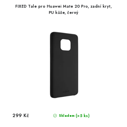
FIXED Tale pro Huawei Mate 20 Pro, zadní kryt,
PU kůže, černý
299 Kč
(>5 ks)
Skladem