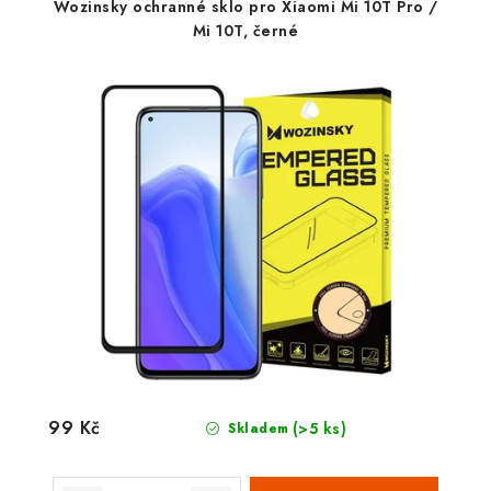
Wozinsky ochranné sklo pro Xiaomi Mi 10T Pro /
Mi 10T, černé
99 Kč
(>5 ks)
Skladem