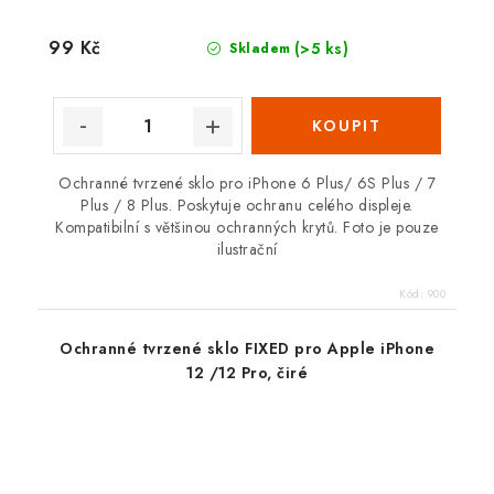
99 Kč
(>5 ks)
Skladem
Ochranné tvrzené sklo pro iPhone 6 Plus/ 6S Plus / 7
Plus / 8 Plus. Poskytuje ochranu celého displeje.
Kompatibilní s většinou ochranných krytů. Foto je pouze
ilustrační
Kód:
900
Ochranné tvrzené sklo FIXED pro Apple iPhone
12 /12 Pro, čiré