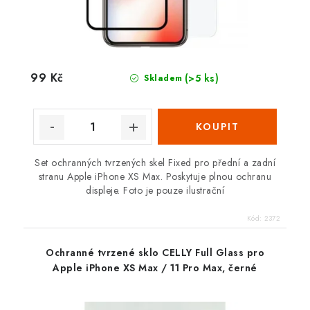
99 Kč
(>5 ks)
Skladem
Set ochranných tvrzených skel Fixed pro přední a zadní
stranu Apple iPhone XS Max. Poskytuje plnou ochranu
displeje. Foto je pouze ilustrační
Kód:
2372
Ochranné tvrzené sklo CELLY Full Glass pro
Apple iPhone XS Max / 11 Pro Max, černé