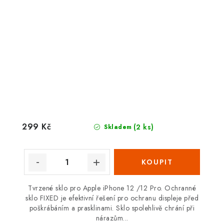
299 Kč
(2 ks)
Skladem
Tvrzené sklo pro Apple iPhone 12 /12 Pro. Ochranné
sklo FIXED je efektivní řešení pro ochranu displeje před
poškrábáním a prasklinami. Sklo spolehlivě chrání při
nárazům...