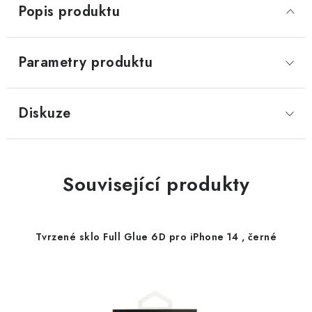
Popis produktu
Parametry produktu
Diskuze
Související produkty
Tvrzené sklo Full Glue 6D pro iPhone 14 , černé