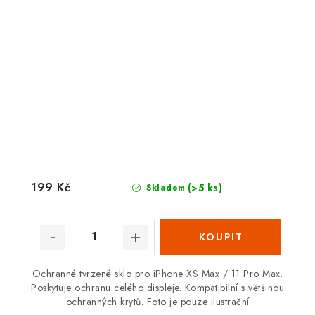
199 Kč
(>5 ks)
Skladem
Ochranné tvrzené sklo pro iPhone XS Max / 11 Pro Max.
Poskytuje ochranu celého displeje. Kompatibilní s většinou
ochranných krytů. Foto je pouze ilustrační