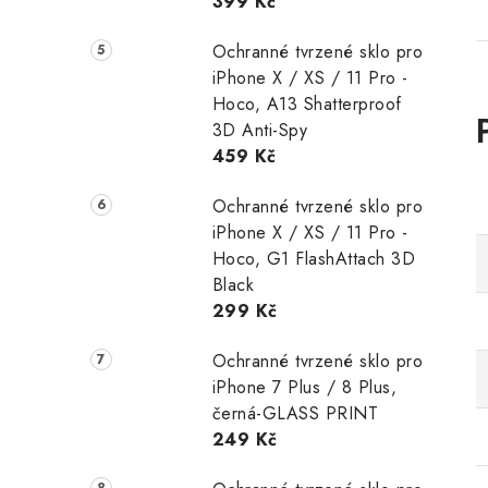
399 Kč
Ochranné tvrzené sklo pro
iPhone X / XS / 11 Pro -
Hoco, A13 Shatterproof
3D Anti-Spy
459 Kč
Ochranné tvrzené sklo pro
iPhone X / XS / 11 Pro -
Hoco, G1 FlashAttach 3D
Black
299 Kč
Ochranné tvrzené sklo pro
iPhone 7 Plus / 8 Plus,
černá-GLASS PRINT
249 Kč