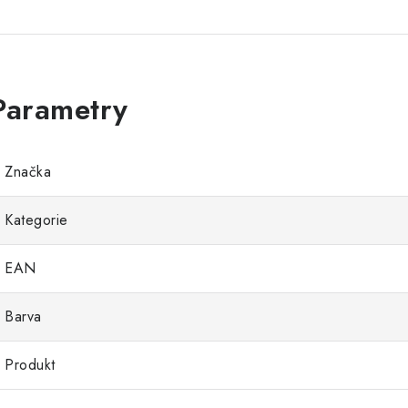
Značka
Kategorie
EAN
Barva
Produkt