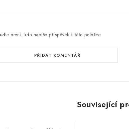
uďte první, kdo napíše příspěvek k této položce.
PŘIDAT KOMENTÁŘ
Související p