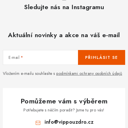
Sledujte nás na Instagramu
Aktuální novinky a akce na váš e-mail
E-mail
PŘIHLÁSIT SE
Vložením e-mailu souhlasíte s
podmínkami ochrany osobních údajů
Pomůžeme vám s výběrem
Potřebujete s něčím poradit? Jsme tu pro vás!
info
@
vippouzdro.cz