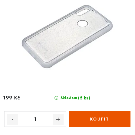
199 Kč
(5 ks)
Skladem