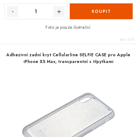
Foto je pouze ilustrační.
Kód:
4175
Adhezivní zadní kryt Cellularline SELFIE CASE pro Apple
iPhone XS Max, transparentní s třpytkami