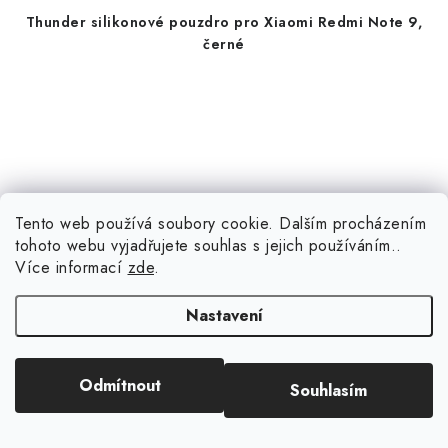
Thunder silikonové pouzdro pro Xiaomi Redmi Note 9,
černé
Tento web používá soubory cookie. Dalším procházením
tohoto webu vyjadřujete souhlas s jejich používáním..
Více informací
zde
.
Nastavení
Odmítnout
Souhlasím