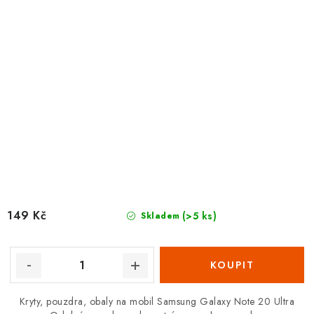
149 Kč
(>5 ks)
Skladem
Kryty, pouzdra, obaly na mobil Samsung Galaxy Note 20 Ultra