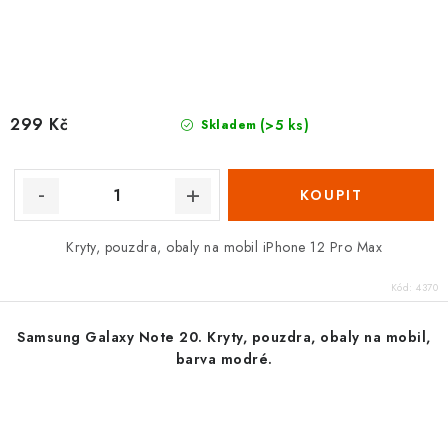
299 Kč
(>5 ks)
Skladem
Kryty, pouzdra, obaly na mobil iPhone 12 Pro Max
Kód:
4370
Samsung Galaxy Note 20. Kryty, pouzdra, obaly na mobil,
barva modré.