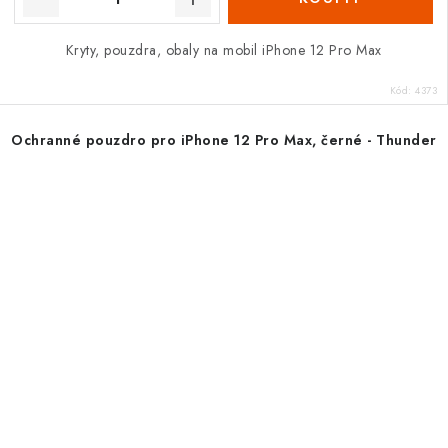
Kryty, pouzdra, obaly na mobil iPhone 12 Pro Max
Kód:
4373
Ochranné pouzdro pro iPhone 12 Pro Max, černé - Thunder