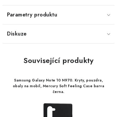
Parametry produktu
Diskuze
Související produkty
Samsung Galaxy Note 10 N970. Kryty, pouzdra,
obaly na mobil, Mercury Soft Feeling Case barva
černa.