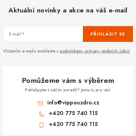
Aktuální novinky a akce na váš e-mail
E-mail
PŘIHLÁSIT SE
Vložením e-mailu souhlasíte s
podmínkami ochrany osobních údajů
Pomůžeme vám s výběrem
Potřebujete s něčím poradit? Jsme tu pro vás!
info
@
vippouzdro.cz
+420 775 740 115
+420 775 740 115