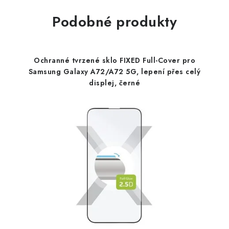
Podobné produkty
Ochranné tvrzené sklo FIXED Full-Cover pro
Samsung Galaxy A72/A72 5G, lepení přes celý
displej, černé