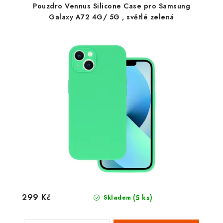
Pouzdro Vennus Silicone Case pro Samsung
Galaxy A72 4G/ 5G , světlé zelená
299 Kč
(5 ks)
Skladem