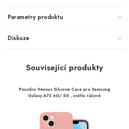
Parametry produktu
Diskuze
Související produkty
Pouzdro Vennus Silicone Case pro Samsung
Galaxy A72 4G/ 5G , světlo růžové