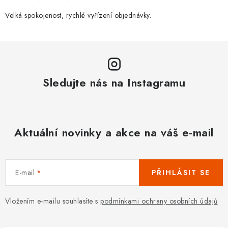
Velká spokojenost, rychlé vyřízení objednávky.
Sledujte nás na Instagramu
Aktuální novinky a akce na váš e-mail
E-mail
PŘIHLÁSIT SE
Vložením e-mailu souhlasíte s
podmínkami ochrany osobních údajů