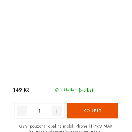
149 Kč
(>5 ks)
Skladem
Kryty, pouzdra, obal na mobil iPhone 11 PRO MAX.