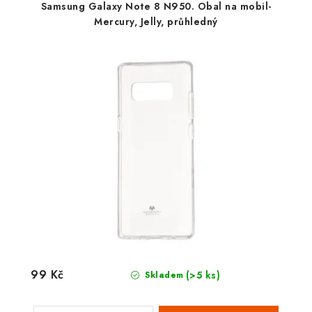
Samsung Galaxy Note 8 N950. Obal na mobil-
Mercury, Jelly, průhledný
99 Kč
(>5 ks)
Skladem