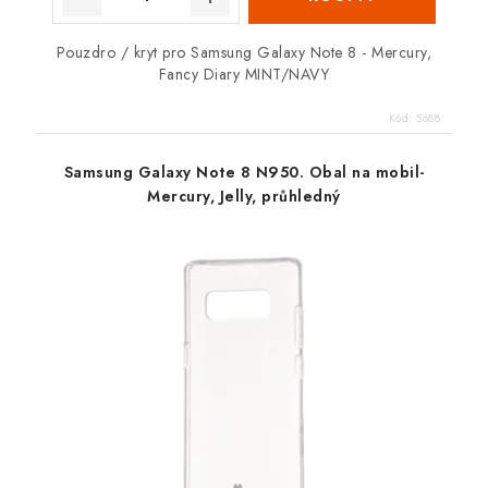
Pouzdro / kryt pro Samsung Galaxy Note 8 - Mercury,
Fancy Diary MINT/NAVY
Kód:
5688
Samsung Galaxy Note 8 N950. Obal na mobil-
Mercury, Jelly, průhledný