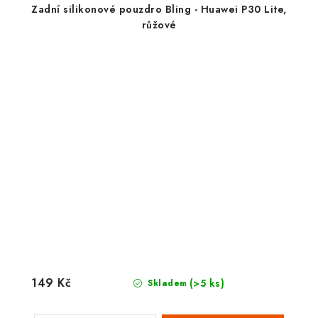
Zadní silikonové pouzdro Bling - Huawei P30 Lite,
růžové
149 Kč
(>5 ks)
Skladem