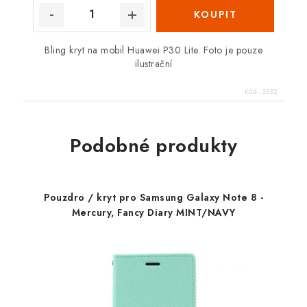
Bling kryt na mobil Huawei P30 Lite. Foto je pouze
ilustrační
Kód:
3632
Podobné produkty
Pouzdro / kryt pro Samsung Galaxy Note 8 -
Mercury, Fancy Diary MINT/NAVY