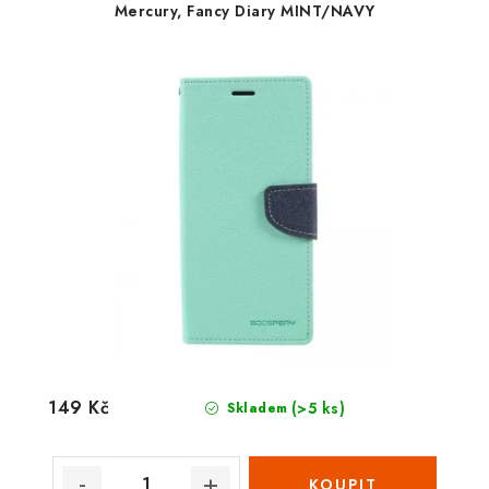
Mercury, Fancy Diary MINT/NAVY
149 Kč
(>5 ks)
Skladem