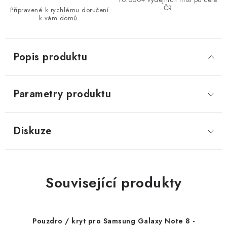
ČR
Připravené k rychlému doručení
k vám domů.
Popis produktu
Parametry produktu
Diskuze
Související produkty
Pouzdro / kryt pro Samsung Galaxy Note 8 -