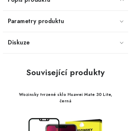
Parametry produktu
Diskuze
Související produkty
Wozinsky tvrzené sklo Huawei Mate 30 Lite,
černá