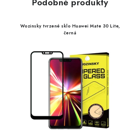
Podobné produkty
Wozinsky tvrzené sklo Huawei Mate 30 Lite,
černá