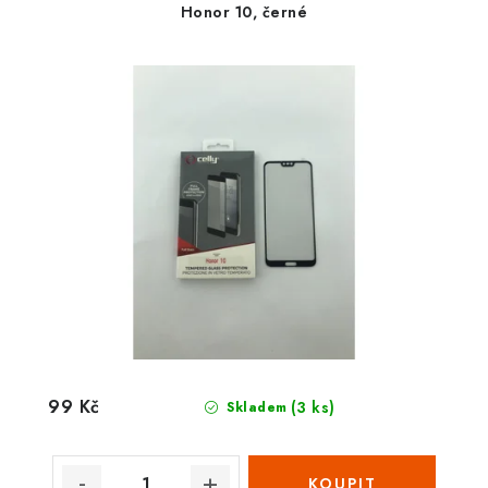
Honor 10, černé
99 Kč
(3 ks)
Skladem