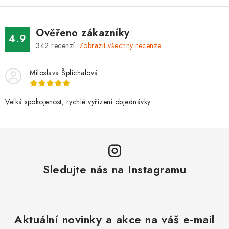
Ověřeno zákazníky
4.9
342
recenzí.
Zobrazit všechny recenze
Miloslava Šplíchalová
Velká spokojenost, rychlé vyřízení objednávky.
Sledujte nás na Instagramu
Aktuální novinky a akce na váš e-mail