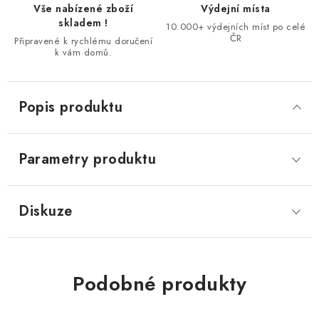
Vše nabízené zboží
Výdejní místa
skladem !
10.000+ výdejních míst po celé
ČR
Připravené k rychlému doručení
k vám domů.
Popis produktu
Parametry produktu
Diskuze
Podobné produkty