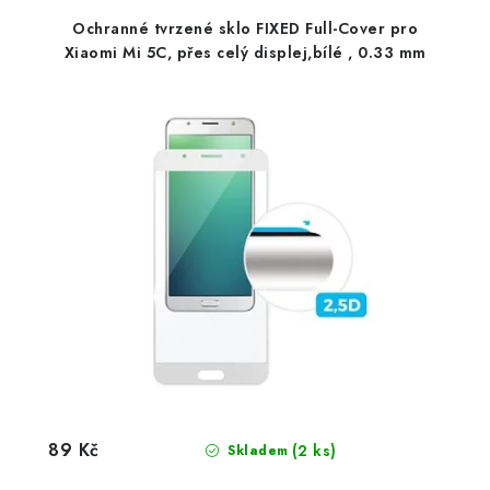
Ochranné tvrzené sklo FIXED Full-Cover pro
Xiaomi Mi 5C, přes celý displej,bílé , 0.33 mm
89 Kč
(2 ks)
Skladem