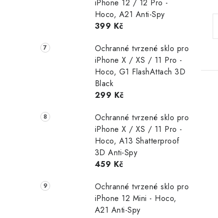
iPhone 12 / 12 Pro -
Hoco, A21 Anti-Spy
399 Kč
Ochranné tvrzené sklo pro
iPhone X / XS / 11 Pro -
Hoco, G1 FlashAttach 3D
Black
299 Kč
Ochranné tvrzené sklo pro
iPhone X / XS / 11 Pro -
Hoco, A13 Shatterproof
3D Anti-Spy
459 Kč
Ochranné tvrzené sklo pro
iPhone 12 Mini - Hoco,
A21 Anti-Spy