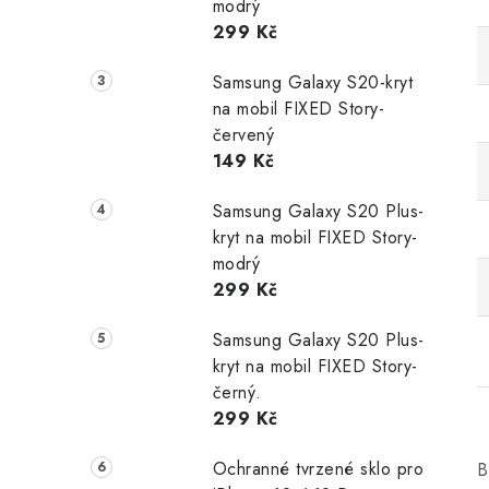
modrý
299 Kč
Samsung Galaxy S20-kryt
na mobil FIXED Story-
červený
149 Kč
Samsung Galaxy S20 Plus-
kryt na mobil FIXED Story-
modrý
299 Kč
Samsung Galaxy S20 Plus-
kryt na mobil FIXED Story-
černý.
299 Kč
Ochranné tvrzené sklo pro
B