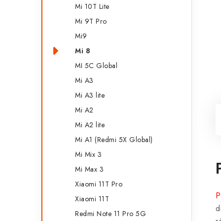
Mi 10T Lite
Mi 9T Pro
Mi9
Mi 8
MI 5C Global
Mi A3
Mi A3 lite
Mi A2
Mi A2 lite
Mi A1 (Redmi 5X Global)
Mi Mix 3
Mi Max 3
Xiaomi 11T Pro
P
Xiaomi 11T
d
Redmi Note 11 Pro 5G