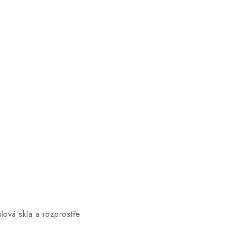
ilová skla a rozprostře