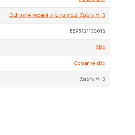
Ochranné tvrzené sklo na mobil Xiaomi Mi 8
8595181130018
Sklo
Ochranné sklo
Xiaomi Mi 8