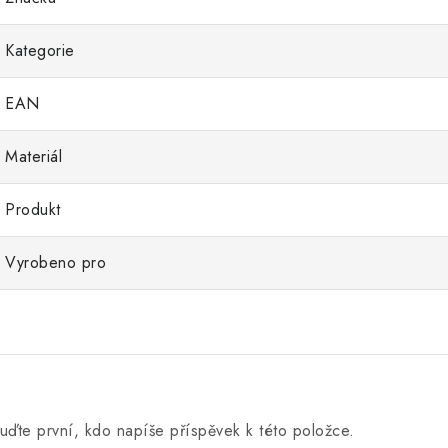
Kategorie
EAN
Materiál
Produkt
Vyrobeno pro
uďte první, kdo napíše příspěvek k této položce.