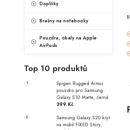
Doplňky
B
Brašny na notebooky
Pouzdra, obaly na Apple
AirPods
Top 10 produktů
Spigen Rugged Armor
pouzdro pro Samsung
Galaxy S10 Matte, černá
399 Kč
Samsung Galaxy S20-kryt
na mobil FIXED Story,