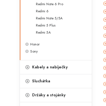
Redmi Note 6 Pro
Redmi 6
Redmi Note 5/5A
Redmi 5 Plus
Redmi 5A
Honor
Sony
Kabely a nabíječky
Sluchátka
Držáky a stojánky