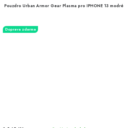
Pouzdro Urban Armor Gear Plasma pro IPHONE 13 modré
Doprava zdarma