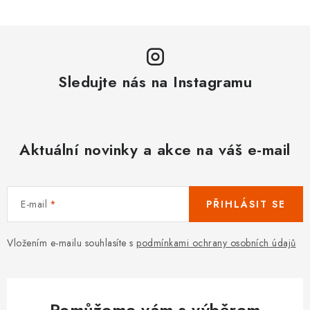
Sledujte nás na Instagramu
Aktuální novinky a akce na váš e-mail
E-mail
PŘIHLÁSIT SE
Vložením e-mailu souhlasíte s
podmínkami ochrany osobních údajů
Pomůžeme vám s výběrem