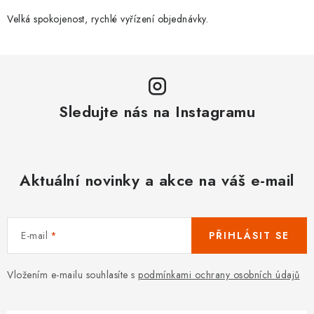
Velká spokojenost, rychlé vyřízení objednávky.
Sledujte nás na Instagramu
Aktuální novinky a akce na váš e-mail
E-mail
PŘIHLÁSIT SE
Vložením e-mailu souhlasíte s
podmínkami ochrany osobních údajů