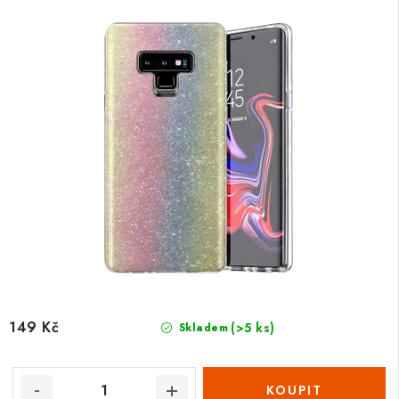
149 Kč
(>5 ks)
Skladem