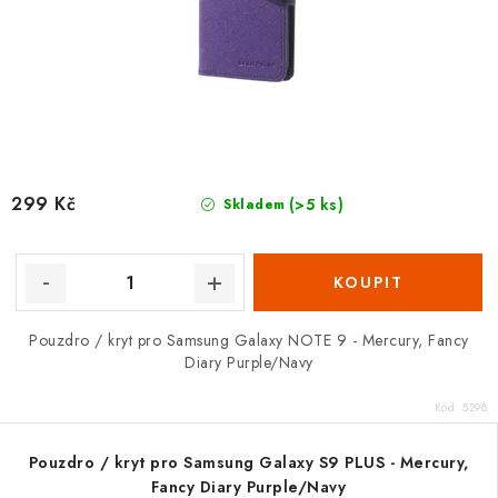
299 Kč
(>5 ks)
Skladem
Pouzdro / kryt pro Samsung Galaxy NOTE 9 - Mercury, Fancy
Diary Purple/Navy
Kód:
5298
Pouzdro / kryt pro Samsung Galaxy S9 PLUS - Mercury,
Fancy Diary Purple/Navy