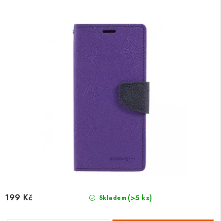
199 Kč
(>5 ks)
Skladem