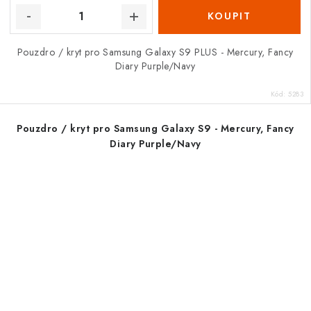
Pouzdro / kryt pro Samsung Galaxy S9 PLUS - Mercury, Fancy
Diary Purple/Navy
Kód:
5283
Pouzdro / kryt pro Samsung Galaxy S9 - Mercury, Fancy
Diary Purple/Navy