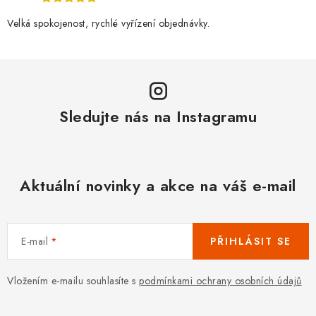
Velká spokojenost, rychlé vyřízení objednávky.
Sledujte nás na Instagramu
Aktuální novinky a akce na váš e-mail
E-mail
PŘIHLÁSIT SE
Vložením e-mailu souhlasíte s
podmínkami ochrany osobních údajů